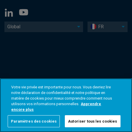
Global
FR
Votre vie privée est importante pour nous. Vous devriez lire
notre déclaration de confidentialité et notre politique en
matière de cookies pour mieux comprendre comment nous
utilisons vos informations personnelles.
Apprendre
encore plus
Paramètres des cookies
Autoriser tous les cookies