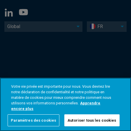
Global
FR
Votre vie privée est importante pour nous. Vous devriez lire
notre déclaration de confidentialité et notre politique en
matière de cookies pour mieux comprendre comment nous
utilisons vos informations personnelles.
Apprendre
encore plus
Paramètres des cookies
Autoriser tous les cookies