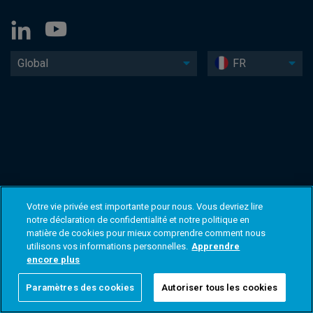
Global
FR
Votre vie privée est importante pour nous. Vous devriez lire
notre déclaration de confidentialité et notre politique en
matière de cookies pour mieux comprendre comment nous
utilisons vos informations personnelles.
Apprendre
encore plus
Paramètres des cookies
Autoriser tous les cookies