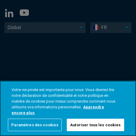
Global
FR
Votre vie privée est importante pour nous. Vous devriez lire
notre déclaration de confidentialité et notre politique en
matière de cookies pour mieux comprendre comment nous
utilisons vos informations personnelles.
Apprendre
encore plus
Paramètres des cookies
Autoriser tous les cookies