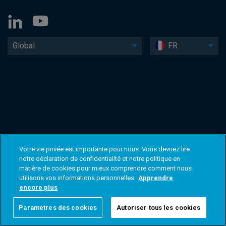
Global
FR
Votre vie privée est importante pour nous. Vous devriez lire
notre déclaration de confidentialité et notre politique en
matière de cookies pour mieux comprendre comment nous
utilisons vos informations personnelles.
Apprendre
encore plus
Paramètres des cookies
Autoriser tous les cookies