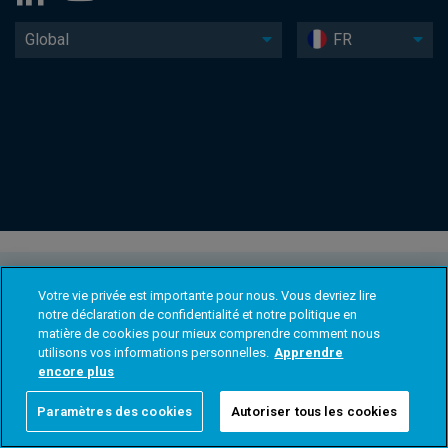
Global
FR
Votre vie privée est importante pour nous. Vous devriez lire
notre déclaration de confidentialité et notre politique en
matière de cookies pour mieux comprendre comment nous
utilisons vos informations personnelles.
Apprendre
encore plus
Paramètres des cookies
Autoriser tous les cookies