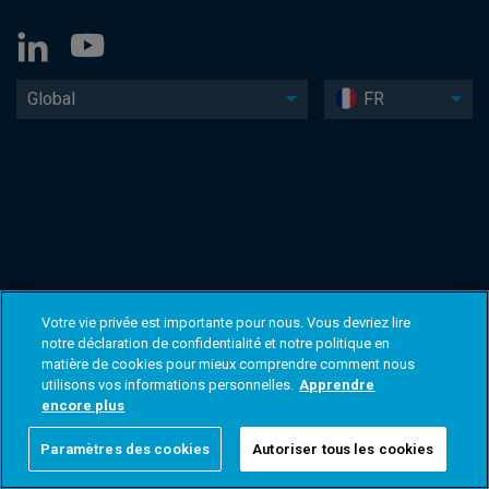
Global
FR
Votre vie privée est importante pour nous. Vous devriez lire
notre déclaration de confidentialité et notre politique en
matière de cookies pour mieux comprendre comment nous
utilisons vos informations personnelles.
Apprendre
encore plus
Paramètres des cookies
Autoriser tous les cookies