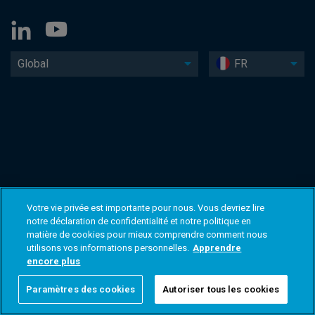
Global
FR
Votre vie privée est importante pour nous. Vous devriez lire
notre déclaration de confidentialité et notre politique en
matière de cookies pour mieux comprendre comment nous
utilisons vos informations personnelles.
Apprendre
encore plus
Paramètres des cookies
Autoriser tous les cookies