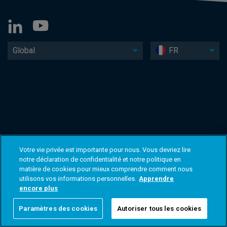
Global
FR
Votre vie privée est importante pour nous. Vous devriez lire
notre déclaration de confidentialité et notre politique en
matière de cookies pour mieux comprendre comment nous
utilisons vos informations personnelles.
Apprendre
encore plus
Paramètres des cookies
Autoriser tous les cookies