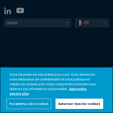
Global
FR
Votre vie privée est importante pour nous. Vous devriez lire
notre déclaration de confidentialité et notre politique en
matière de cookies pour mieux comprendre comment nous
utilisons vos informations personnelles.
Apprendre
encore plus
Paramètres des cookies
Autoriser tous les cookies