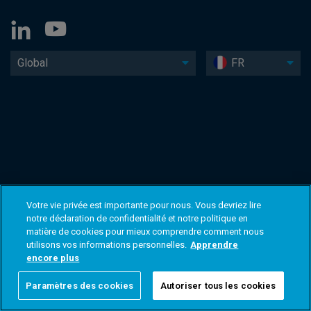
Global
FR
Votre vie privée est importante pour nous. Vous devriez lire
notre déclaration de confidentialité et notre politique en
matière de cookies pour mieux comprendre comment nous
utilisons vos informations personnelles.
Apprendre
encore plus
Paramètres des cookies
Autoriser tous les cookies