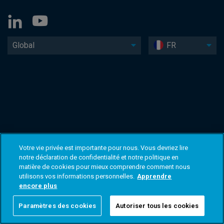
Global
FR
Votre vie privée est importante pour nous. Vous devriez lire
notre déclaration de confidentialité et notre politique en
matière de cookies pour mieux comprendre comment nous
utilisons vos informations personnelles.
Apprendre
encore plus
Paramètres des cookies
Autoriser tous les cookies