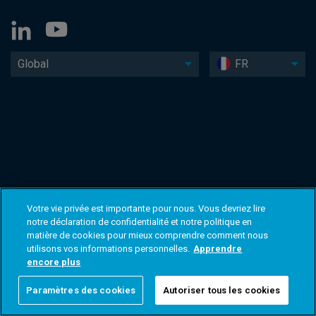
Global
FR
Votre vie privée est importante pour nous. Vous devriez lire
notre déclaration de confidentialité et notre politique en
matière de cookies pour mieux comprendre comment nous
utilisons vos informations personnelles.
Apprendre
encore plus
Paramètres des cookies
Autoriser tous les cookies