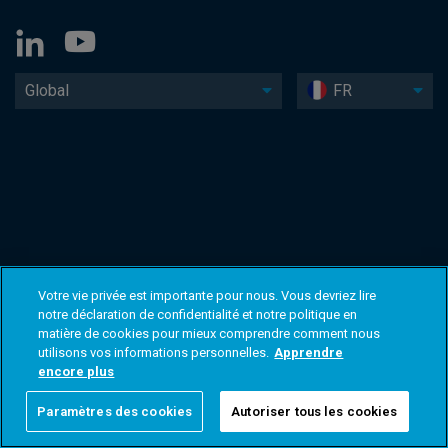
Global
FR
Votre vie privée est importante pour nous. Vous devriez lire
notre déclaration de confidentialité et notre politique en
matière de cookies pour mieux comprendre comment nous
utilisons vos informations personnelles.
Apprendre
encore plus
Paramètres des cookies
Autoriser tous les cookies