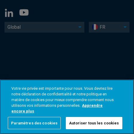
Global
FR
Votre vie privée est importante pour nous. Vous devriez lire
notre déclaration de confidentialité et notre politique en
matière de cookies pour mieux comprendre comment nous
utilisons vos informations personnelles.
Apprendre
encore plus
Paramètres des cookies
Autoriser tous les cookies