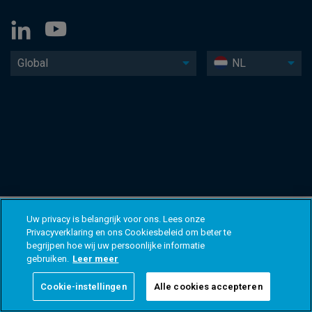
Global
NL
Uw privacy is belangrijk voor ons. Lees onze
Privacyverklaring en ons Cookiesbeleid om beter te
begrijpen hoe wij uw persoonlijke informatie
gebruiken.
Leer meer
Cookie-instellingen
Alle cookies accepteren