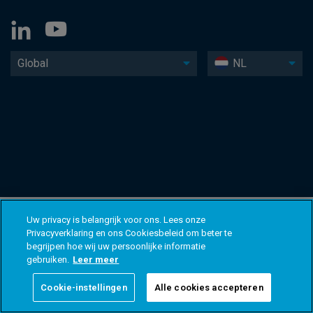
Global
NL
Uw privacy is belangrijk voor ons. Lees onze
Privacyverklaring en ons Cookiesbeleid om beter te
begrijpen hoe wij uw persoonlijke informatie
gebruiken.
Leer meer
Cookie-instellingen
Alle cookies accepteren