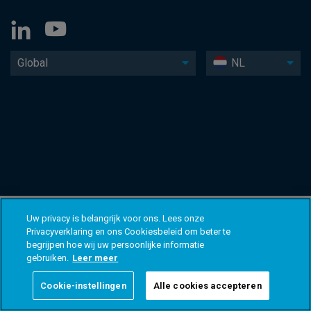
Global
NL
Uw privacy is belangrijk voor ons. Lees onze
Privacyverklaring en ons Cookiesbeleid om beter te
begrijpen hoe wij uw persoonlijke informatie
gebruiken.
Leer meer
Cookie-instellingen
Alle cookies accepteren