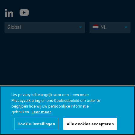
Global
NL
Uw privacy is belangrijk voor ons. Lees onze
Privacyverklaring en ons Cookiesbeleid om beter te
begrijpen hoe wij uw persoonlijke informatie
gebruiken.
Leer meer
Cookie-instellingen
Alle cookies accepteren